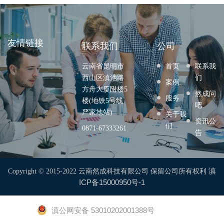
友情链接
联系我们
公司
云南省昆明市
首页
联系我
西山区滇池路
们
案例
方舟大厦附楼5
然成问
服务
楼(地铁5号线
吧
严家地站)
关于我
资讯公
们
0871-67333261
告
滇
Copyright © 2015-2022 云南然成科技有限公司 保留公司所有权利
ICP备15000950号-1
滇公网安备 53010202001388号