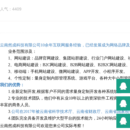
人气：4409
云
南然成科技有限公司
10余年互联网服务经验，已经发展成为网络品牌
业务范围涉及：
1、网站建设：品牌官网建设、集团站群建设、行业门户网站建设、社
2、电商网站建设：B2C网站建设、B2B网站建设、B2B2C网站建
3、移动端：手机网站建设、微网站建设、APP开发、小程序开发。
4、个性定制：量身定制内部管理系统、游戏平台、各种大中小型管
我们的优势：
1.全新定制开发,根据客户不同的需求量身定制开发各种系统软件！
2.专业的技术团队，他们中有从业10年以上的资深软件工程师，
丰富的商务人员。
3.
公司在
2017年被云南省科学技术厅、云南省财政厅、云南省国家
4.团队完全具备开发及维护大型平台的技术能力，24小时响应客户疑
云南然成科技有限公司
欢迎
您
来公司实际考察！