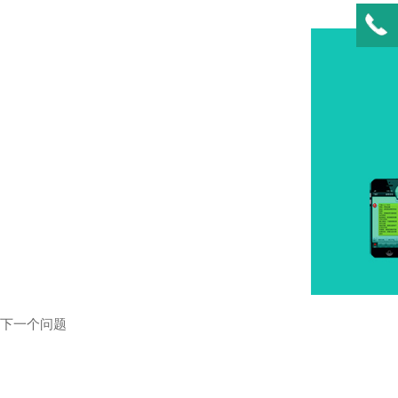
下一个问题