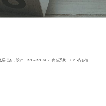
架，设计，B2B&B2C&C2C商城系统，CMS内容管