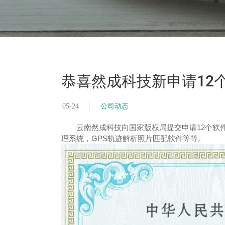
恭喜然成科技新申请12
05-24
公司动态
云南然成科技向国家版权局提交申请12个软件著作
理系统，GPS轨迹解析照片匹配软件等等。