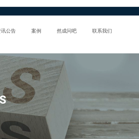
资讯公告
案例
然成问吧
联系我们
S